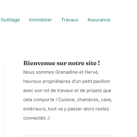
Outillage
Immobilier
Travaux
Assurance
Bienvenue sur notre site !
Nous sommes Grenadine et Hervé,
heureux propriétaires d'un petit pavillon
avec son lot de travaux et de projets que
cela comporte ! Cuisine, chambres, cave,
extérieurs, tout va y passer alors restez
connectés ;)