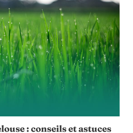
louse : conseils et astuces