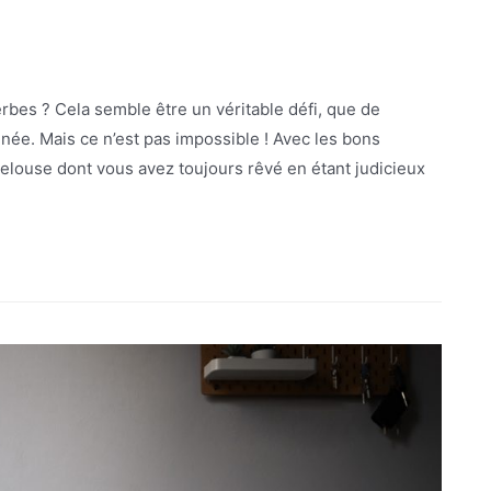
bes ? Cela semble être un véritable défi, que de
née. Mais ce n’est pas impossible ! Avec les bons
e pelouse dont vous avez toujours rêvé en étant judicieux