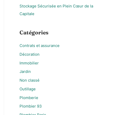
Stockage Sécurisée en Plein Cœur de la
Capitale
Catégories
Contrats et assurance
Décoration
Immobilier
Jardin
Non classé
Outillage
Plomberie
Plombier 93
Plombier Paris