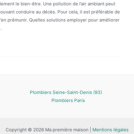
blement le bien-être. Une pollution de l’air ambiant peut
uvant conduire au décès. Pour cela, il est préférable de
s’en prémunir. Quelles solutions employer pour améliorer
…
Plombiers Seine-Saint-Denis (93)
Plombiers Paris
Copyright © 2026 Ma première maison |
Mentions légales