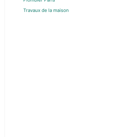
Travaux de la maison