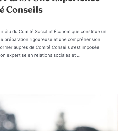
é Conseils
r élu du Comité Social et Économique constitue un
une préparation rigoureuse et une compréhension
former auprès de Comité Conseils s’est imposée
on expertise en relations sociales et …