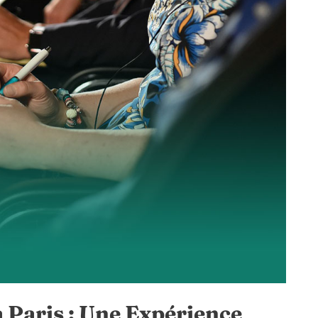
 Paris : Une Expérience