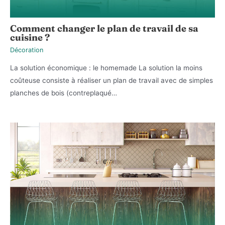
Comment changer le plan de travail de sa
cuisine ?
Décoration
La solution économique : le homemade La solution la moins
coûteuse consiste à réaliser un plan de travail avec de simples
planches de bois (contreplaqué…