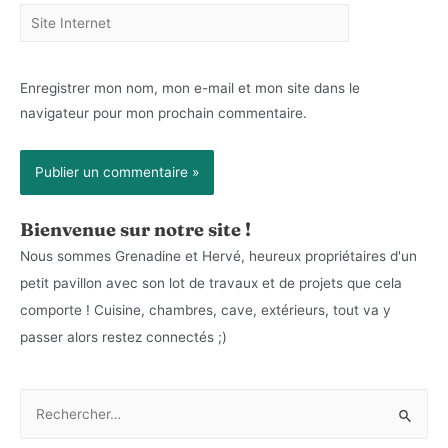
Site
Internet
Enregistrer mon nom, mon e-mail et mon site dans le
navigateur pour mon prochain commentaire.
Bienvenue sur notre site !
Nous sommes Grenadine et Hervé, heureux propriétaires d'un
petit pavillon avec son lot de travaux et de projets que cela
comporte ! Cuisine, chambres, cave, extérieurs, tout va y
passer alors restez connectés ;)
R
e