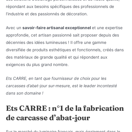
répondant aux besoins spécifiques des professionnels de
l’industrie et des passionnés de décoration.
Avec un
savoir-faire artisanal exceptionnel
et une expertise
approfondie, cet artisan passionné sait proposer depuis des
décennies des idées lumineuses ! Il offre une gamme
diversifiée de produits esthétiques et fonctionnels, créés dans
des matériaux de grande qualité et qui répondent aux
exigences du plus grand nombre.
Ets CARRE, en tant que fournisseur de choix pour les
carcasses d’abat-jour sur-mesure, est le leader incontesté
dans son domaine !
Ets CARRE : n°1 de la fabrication
de carcasse d’abat-jour
Sur le marché du luminaire français, mais également dans le