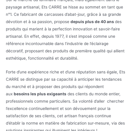
paysage artisanal, Ets CARRE se hisse au sommet en tant que
n°1. Ce fabricant de carcasses d’abat-jour, grâce à sa grande
dévotion et à sa passion, propose
depuis plus de 40 ans
des
produits qui marient à la perfection innovation et savoir-faire
artisanal. En effet, depuis 1977, il s’est imposé comme une
référence incontournable dans l’industrie de l’éclairage
décoratif, proposant des produits de première qualité qui allient
esthétique, fonctionnalité et durabilité.
Forte d’une expérience riche et d’une réputation sans égale, Ets
CARRE se distingue par sa capacité à anticiper les tendances
du marché et à proposer des produits qui répondent
aux
besoins les plus exigeants
des clients du monde entier,
professionnels comme particuliers. Sa volonté d’aller chercher
l’excellence continuellement et son dévouement pour la
satisfaction de ses clients, cet artisan français continue
d’établir la norme en matière de fabrication sur-mesure, via des
solutions inspirantes qui illuminent les intérieurs !