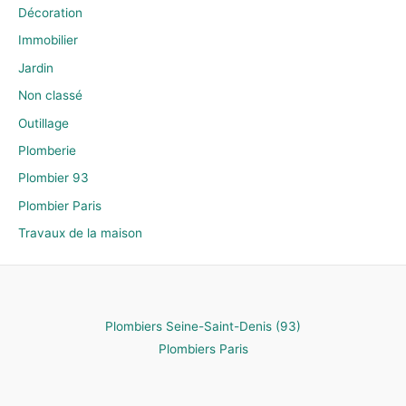
Décoration
Immobilier
Jardin
Non classé
Outillage
Plomberie
Plombier 93
Plombier Paris
Travaux de la maison
Plombiers Seine-Saint-Denis (93)
Plombiers Paris