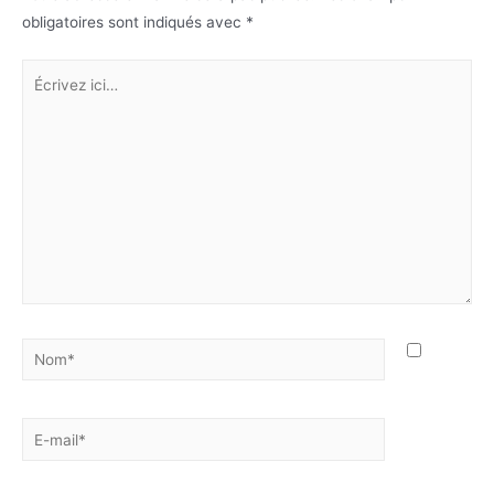
obligatoires sont indiqués avec
*
Écrivez
ici…
Nom*
E-
mail*