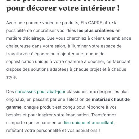
pour décorer votre intérieur !
Avec une gamme variée de produits, Ets CARRE offre la
possibilité de concrétiser vos idées
les plus créatives
en
matière d’éclairage. Que vous cherchiez à créer une ambiance
chaleureuse dans votre salon, à illuminer votre espace de
travail avec élégance ou à ajouter une touche de
sophistication unique à votre chambre à coucher, ce fabricant
dispose des solutions adaptées à chaque projet et à chaque
style.
Des
carcasses pour abat-jour
classiques aux designs les plus
originaux, en passant par une sélection de
matériaux haut de
gamme
, chaque produit est conçu pour répondre à vos
besoins et pour inspirer votre imagination. Transformez
n’importe quel espace en un
lieu unique et accueillant
,
reflétant votre personnalité et vos aspirations !