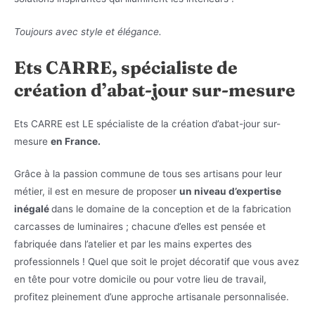
Toujours avec style et élégance.
Ets CARRE, spécialiste de
création d’abat-jour sur-mesure
Ets CARRE est LE spécialiste de la création d’abat-jour sur-
mesure
en France.
Grâce à la passion commune de tous ses artisans pour leur
métier, il est en mesure de proposer
un niveau d’expertise
inégalé
dans le domaine de la conception et de la fabrication
carcasses de luminaires ; chacune d’elles est pensée et
fabriquée dans l’atelier et par les mains expertes des
professionnels ! Quel que soit le projet décoratif que vous avez
en tête pour votre domicile ou pour votre lieu de travail,
profitez pleinement d’une approche artisanale personnalisée.