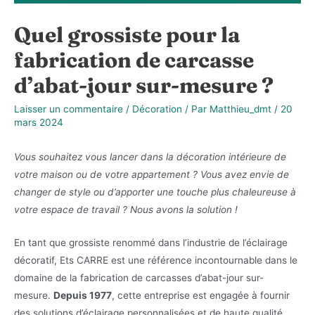
Quel grossiste pour la
fabrication de carcasse
d’abat-jour sur-mesure ?
Laisser un commentaire
/
Décoration
/ Par
Matthieu_dmt
/
20
mars 2024
Vous souhaitez vous lancer dans la décoration intérieure de
votre maison ou de votre appartement ? Vous avez envie de
changer de style ou d’apporter une touche plus chaleureuse à
votre espace de travail ? Nous avons la solution !
En tant que grossiste renommé dans l’industrie de l’éclairage
décoratif, Ets CARRE est une référence incontournable dans le
domaine de la fabrication de carcasses d’abat-jour sur-
mesure.
Depuis 1977
, cette entreprise est engagée à fournir
des solutions d’éclairage personnalisées et de haute qualité,