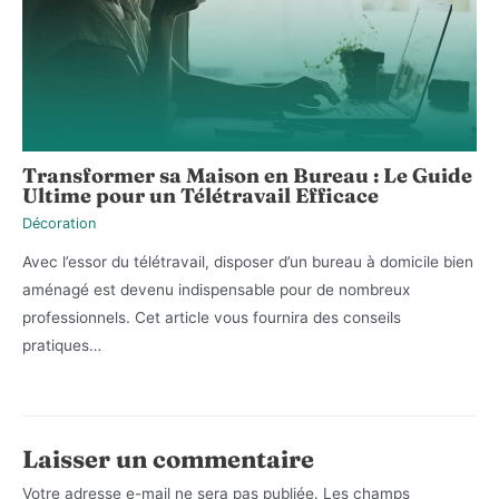
Transformer sa Maison en Bureau : Le Guide
Ultime pour un Télétravail Efficace
Décoration
Avec l’essor du télétravail, disposer d’un bureau à domicile bien
aménagé est devenu indispensable pour de nombreux
professionnels. Cet article vous fournira des conseils
pratiques…
Laisser un commentaire
Votre adresse e-mail ne sera pas publiée.
Les champs