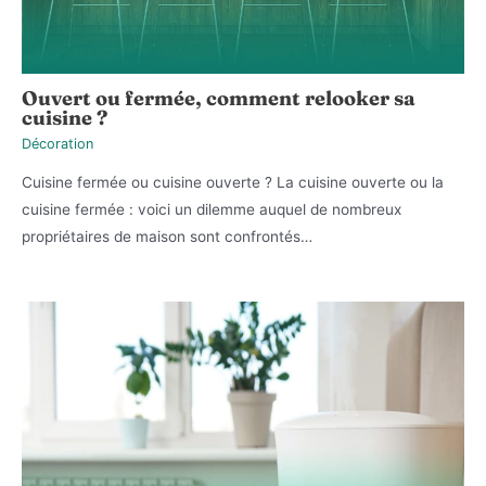
Ouvert ou fermée, comment relooker sa
cuisine ?
Décoration
Cuisine fermée ou cuisine ouverte ? La cuisine ouverte ou la
cuisine fermée : voici un dilemme auquel de nombreux
propriétaires de maison sont confrontés…