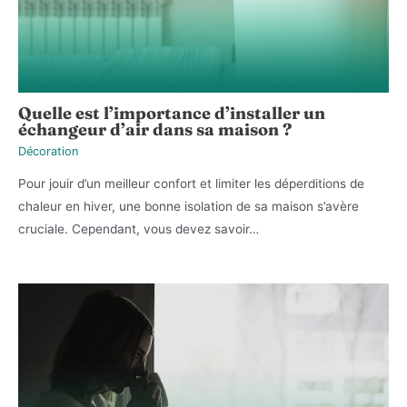
Quelle est l’importance d’installer un
échangeur d’air dans sa maison ?
Décoration
Pour jouir d’un meilleur confort et limiter les déperditions de
chaleur en hiver, une bonne isolation de sa maison s’avère
cruciale. Cependant, vous devez savoir…