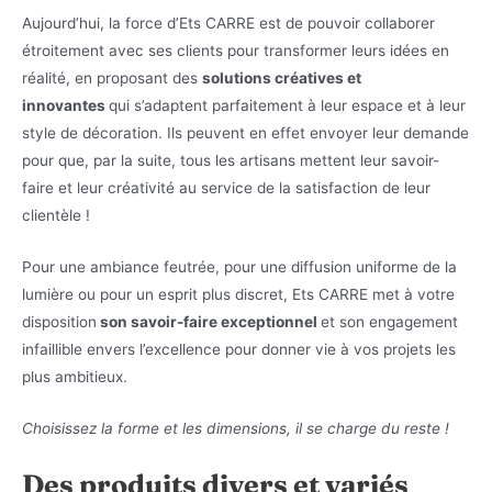
Aujourd’hui, la force d’Ets CARRE est de pouvoir collaborer
étroitement avec ses clients pour transformer leurs idées en
réalité, en proposant des
solutions créatives et
innovantes
qui s’adaptent parfaitement à leur espace et à leur
style de décoration. Ils peuvent en effet envoyer leur demande
pour que, par la suite, tous les artisans mettent leur savoir-
faire et leur créativité au service de la satisfaction de leur
clientèle !
Pour une ambiance feutrée, pour une diffusion uniforme de la
lumière ou pour un esprit plus discret, Ets CARRE met à votre
disposition
son savoir-faire exceptionnel
et son engagement
infaillible envers l’excellence pour donner vie à vos projets les
plus ambitieux.
Choisissez la forme et les dimensions, il se charge du reste !
Des produits divers et variés