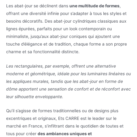
Les abat-jour se déclinent dans
une multitude de formes
,
offrant une diversité infinie pour s’adapter à tous les styles et
besoins décoratifs. Des abat-jour cylindriques classiques aux
lignes épurées, parfaits pour un look contemporain ou
minimaliste, jusqu’aux abat-jour coniques qui ajoutent une
touche d’élégance et de tradition, chaque forme a son propre
charme et sa fonctionnalité distincte.
Les rectangulaires, par exemple, offrent une alternative
moderne et géométrique, idéale pour les luminaires linéaires ou
les appliques murales, tandis que les abat-jour en forme de
dôme apportent une sensation de confort et de réconfort avec
leur silhouette enveloppante.
Qu’il s’agisse de formes traditionnelles ou de designs plus
excentriques et originaux, Ets CARRE est le leader sur le
marché en France, s’infiltrant dans le quotidien de toutes et
tous pour créer
des ambiances uniques et