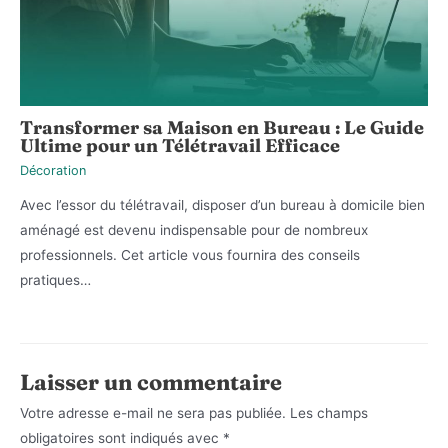
Transformer sa Maison en Bureau : Le Guide
Ultime pour un Télétravail Efficace
Décoration
Avec l’essor du télétravail, disposer d’un bureau à domicile bien
aménagé est devenu indispensable pour de nombreux
professionnels. Cet article vous fournira des conseils
pratiques…
Laisser un commentaire
Votre adresse e-mail ne sera pas publiée.
Les champs
obligatoires sont indiqués avec
*