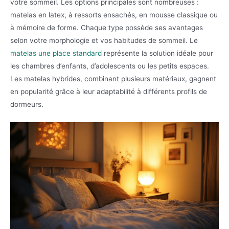
votre sommeil. Les options principales sont nombreuses :
matelas en latex, à ressorts ensachés, en mousse classique ou
à mémoire de forme. Chaque type possède ses avantages
selon votre morphologie et vos habitudes de sommeil. Le
matelas une place standard
représente la solution idéale pour
les chambres d’enfants, d’adolescents ou les petits espaces.
Les matelas hybrides, combinant plusieurs matériaux, gagnent
en popularité grâce à leur adaptabilité à différents profils de
dormeurs.