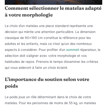
Comment sélectionner le matelas adapté
à votre morphologie
Le choix d’un matelas une place standard représente une
décision qui mérite une attention particulière. La dimension
classique de 90×190 cm constitue la référence pour les
adultes et les enfants, mais ce n’est qu’un des nombreux
aspects à considérer. Pour profiter d’un
sommeil
réparateur, la
sélection doit s’aligner avec votre morphologie et vos
habitudes de repos. Prenons le temps d’examiner les critères
qui vous aideront à faire un choix éclairé.
L’importance du soutien selon votre
poids
Le poids joue un rôle déterminant dans le choix de votre
matelas. Pour les personnes de moins de 55 kg, un matelas