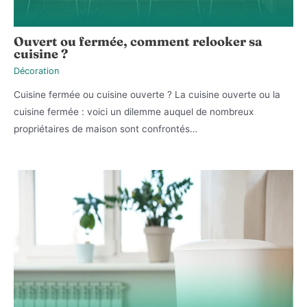
Ouvert ou fermée, comment relooker sa
cuisine ?
Décoration
Cuisine fermée ou cuisine ouverte ? La cuisine ouverte ou la
cuisine fermée : voici un dilemme auquel de nombreux
propriétaires de maison sont confrontés…