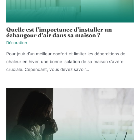
Quelle est l’importance d’installer un
échangeur d’air dans sa maison ?
Décoration
Pour jouir d’un meilleur confort et limiter les déperditions de
chaleur en hiver, une bonne isolation de sa maison s’avère
cruciale. Cependant, vous devez savoir…