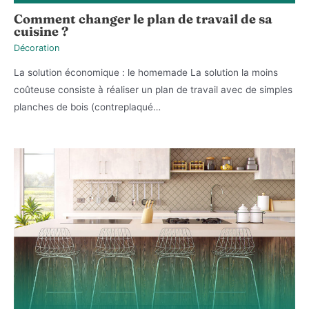
Comment changer le plan de travail de sa
cuisine ?
Décoration
La solution économique : le homemade La solution la moins
coûteuse consiste à réaliser un plan de travail avec de simples
planches de bois (contreplaqué…