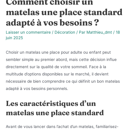
Comment choisir un
matelas une place standard
adapté à vos besoins ?
Laisser un commentaire
/
Décoration
/ Par
Matthieu_dmt
/
18
juin 2025
Choisir un matelas une place pour adulte ou enfant peut
sembler simple au premier abord, mais cette décision influe
directement sur la qualité de votre sommeil. Face à la
multitude d’options disponibles sur le marché, il devient
nécessaire de bien comprendre ce qui définit un bon matelas
adapté à vos besoins personnels.
Les caractéristiques d’un
matelas une place standard
Avant de vous lancer dans l’achat d’un matelas, familiarisez-