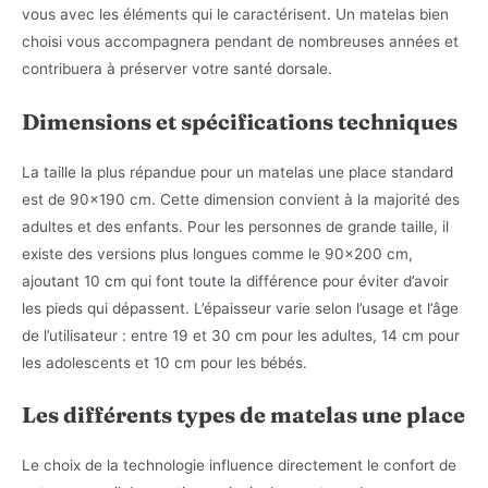
vous avec les éléments qui le caractérisent. Un matelas bien
choisi vous accompagnera pendant de nombreuses années et
contribuera à préserver votre santé dorsale.
Dimensions et spécifications techniques
La taille la plus répandue pour un matelas une place standard
est de 90×190 cm. Cette dimension convient à la majorité des
adultes et des enfants. Pour les personnes de grande taille, il
existe des versions plus longues comme le 90×200 cm,
ajoutant 10 cm qui font toute la différence pour éviter d’avoir
les pieds qui dépassent. L’épaisseur varie selon l’usage et l’âge
de l’utilisateur : entre 19 et 30 cm pour les adultes, 14 cm pour
les adolescents et 10 cm pour les bébés.
Les différents types de matelas une place
Le choix de la technologie influence directement le confort de