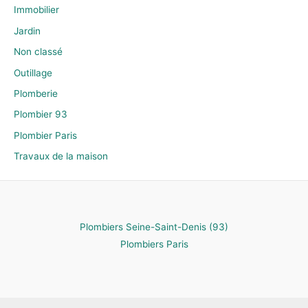
Immobilier
Jardin
Non classé
Outillage
Plomberie
Plombier 93
Plombier Paris
Travaux de la maison
Plombiers Seine-Saint-Denis (93)
Plombiers Paris