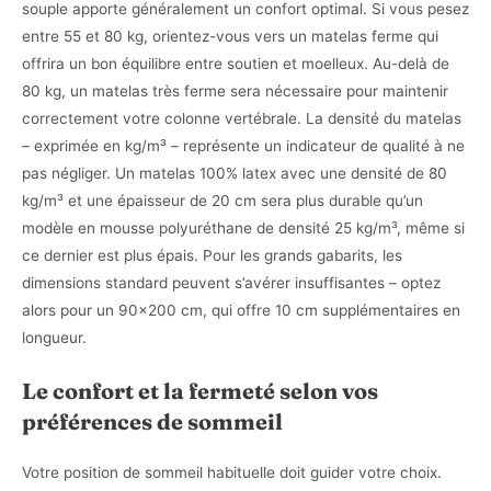
souple apporte généralement un confort optimal. Si vous pesez
entre 55 et 80 kg, orientez-vous vers un matelas ferme qui
offrira un bon équilibre entre soutien et moelleux. Au-delà de
80 kg, un matelas très ferme sera nécessaire pour maintenir
correctement votre colonne vertébrale. La densité du matelas
– exprimée en kg/m³ – représente un indicateur de qualité à ne
pas négliger. Un matelas 100% latex avec une densité de 80
kg/m³ et une épaisseur de 20 cm sera plus durable qu’un
modèle en mousse polyuréthane de densité 25 kg/m³, même si
ce dernier est plus épais. Pour les grands gabarits, les
dimensions standard peuvent s’avérer insuffisantes – optez
alors pour un 90×200 cm, qui offre 10 cm supplémentaires en
longueur.
Le confort et la fermeté selon vos
préférences de sommeil
Votre position de sommeil habituelle doit guider votre choix.