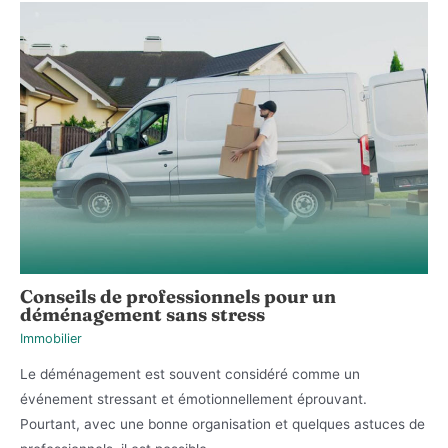
Conseils de professionnels pour un
déménagement sans stress
Immobilier
Le déménagement est souvent considéré comme un
événement stressant et émotionnellement éprouvant.
Pourtant, avec une bonne organisation et quelques astuces de