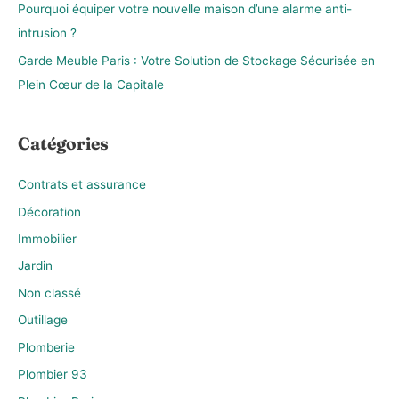
Pourquoi équiper votre nouvelle maison d’une alarme anti-
:
intrusion ?
Garde Meuble Paris : Votre Solution de Stockage Sécurisée en
Plein Cœur de la Capitale
Catégories
Contrats et assurance
Décoration
Immobilier
Jardin
Non classé
Outillage
Plomberie
Plombier 93