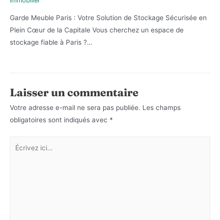
Immobilier
Garde Meuble Paris : Votre Solution de Stockage Sécurisée en
Plein Cœur de la Capitale Vous cherchez un espace de
stockage fiable à Paris ?…
Laisser un commentaire
Votre adresse e-mail ne sera pas publiée.
Les champs
obligatoires sont indiqués avec
*
Écrivez
ici…