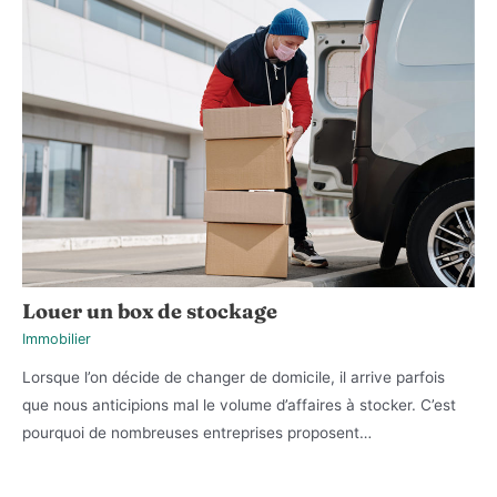
Louer un box de stockage
Immobilier
Lorsque l’on décide de changer de domicile, il arrive parfois
que nous anticipions mal le volume d’affaires à stocker. C’est
pourquoi de nombreuses entreprises proposent…