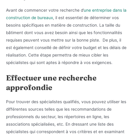
Avant de commencer votre recherche d’
une entreprise dans la
construction de bureaux
, il est essentiel de déterminer vos
besoins spécifiques en matière de construction. La taille du
bâtiment dont vous avez besoin ainsi que les fonctionnalités
requises peuvent vous mettre sur la bonne piste. De plus, il
est également conseillé de définir votre budget et les délais de
réalisation. Cette étape permettra de mieux cibler les
spécialistes qui sont aptes à répondre à vos exigences.
Effectuer une recherche
approfondie
Pour trouver des spécialistes qualifiés, vous pouvez utiliser les
différentes sources telles que les recommandations de
professionnels du secteur, les répertoires en ligne, les
associations spécialisées, etc. En dressant une liste des
spécialistes qui correspondent à vos critères et en examinant