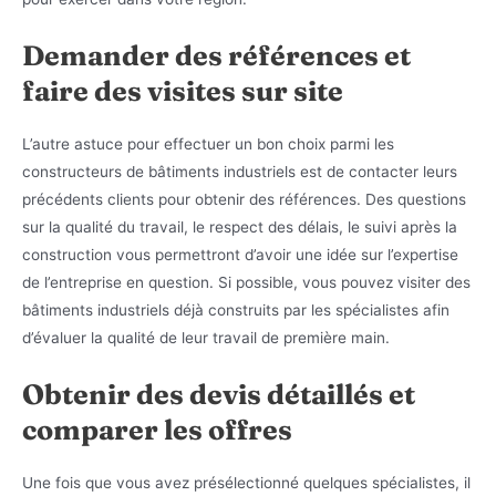
Demander des références et
faire des visites sur site
L’autre astuce pour effectuer un bon choix parmi les
constructeurs de bâtiments industriels est de contacter leurs
précédents clients pour obtenir des références. Des questions
sur la qualité du travail, le respect des délais, le suivi après la
construction vous permettront d’avoir une idée sur l’expertise
de l’entreprise en question. Si possible, vous pouvez visiter des
bâtiments industriels déjà construits par les spécialistes afin
d’évaluer la qualité de leur travail de première main.
Obtenir des devis détaillés et
comparer les offres
Une fois que vous avez présélectionné quelques spécialistes, il