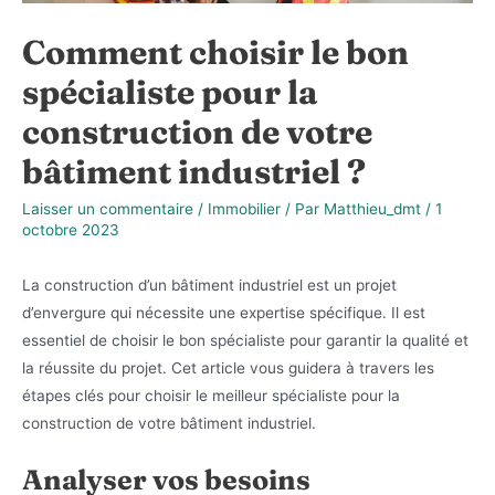
Comment choisir le bon
spécialiste pour la
construction de votre
bâtiment industriel ?
Laisser un commentaire
/
Immobilier
/ Par
Matthieu_dmt
/
1
octobre 2023
La construction d’un bâtiment industriel est un projet
d’envergure qui nécessite une expertise spécifique. Il est
essentiel de choisir le bon spécialiste pour garantir la qualité et
la réussite du projet. Cet article vous guidera à travers les
étapes clés pour choisir le meilleur spécialiste pour la
construction de votre bâtiment industriel.
Analyser vos besoins