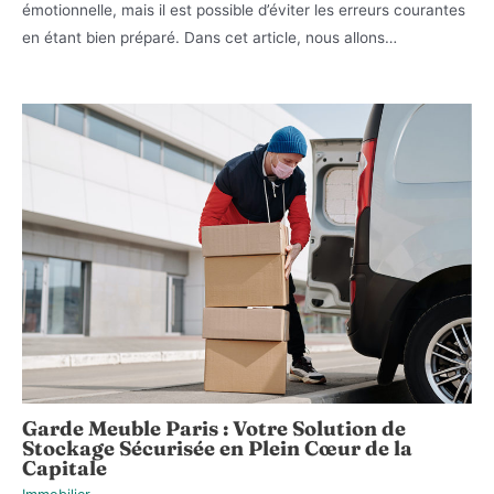
émotionnelle, mais il est possible d’éviter les erreurs courantes
en étant bien préparé. Dans cet article, nous allons…
Garde Meuble Paris : Votre Solution de
Stockage Sécurisée en Plein Cœur de la
Capitale