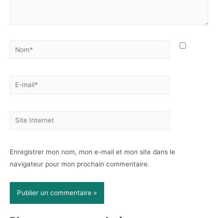
Nom*
E-
mail*
Site
Internet
Enregistrer mon nom, mon e-mail et mon site dans le
navigateur pour mon prochain commentaire.