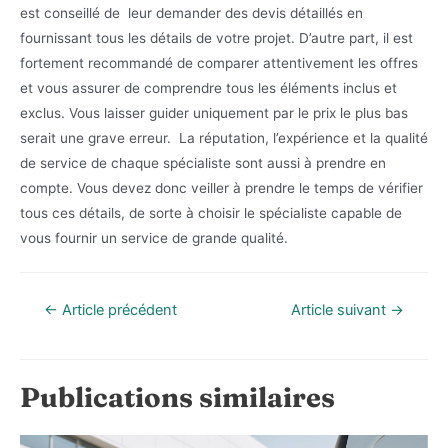
est conseillé de leur demander des devis détaillés en
fournissant tous les détails de votre projet. D’autre part, il est
fortement recommandé de comparer attentivement les offres
et vous assurer de comprendre tous les éléments inclus et
exclus. Vous laisser guider uniquement par le prix le plus bas
serait une grave erreur. La réputation, l’expérience et la qualité
de service de chaque spécialiste sont aussi à prendre en
compte. Vous devez donc veiller à prendre le temps de vérifier
tous ces détails, de sorte à choisir le spécialiste capable de
vous fournir un service de grande qualité.
Navigation
←
Article précédent
Article suivant
→
de
l’article
Publications similaires