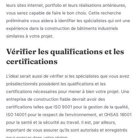
leurs sites internet, portfolio et leurs réalisations antérieures,
vous serez capable de faire le bon choix. Cette recherche
préliminaire vous aidera à identifier les spécialistes qui ont une
expérience dans la construction de bâtiments industriels
similaires à votre projet.
Vérifier les qualifications et les
certifications
L’idéal serait aussi de vérifier si les spécialistes que vous avez
présélectionnés possèdent les qualifications et les
certifications nécessaires pour mener à bien votre projet. Une
entreprise de construction fiable devrait avoir des
certifications telles que ISO 9001 pour la gestion de la qualité,
ISO 14001 pour le respect de l’environnement, et OHSAS 18001
pour la santé et la sécurité au travail. Il est, par ailleurs,
important de vous assurer qu’ils sont autorisés et enregistrés
pour exercer dans votre région.