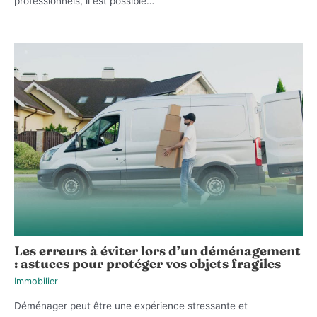
professionnels, il est possible…
Les erreurs à éviter lors d’un déménagement
: astuces pour protéger vos objets fragiles
Immobilier
Déménager peut être une expérience stressante et