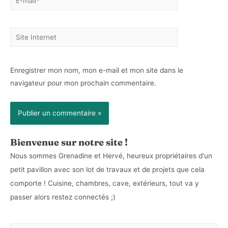
mail*
Site
Internet
Enregistrer mon nom, mon e-mail et mon site dans le
navigateur pour mon prochain commentaire.
Bienvenue sur notre site !
Nous sommes Grenadine et Hervé, heureux propriétaires d'un
petit pavillon avec son lot de travaux et de projets que cela
comporte ! Cuisine, chambres, cave, extérieurs, tout va y
passer alors restez connectés ;)