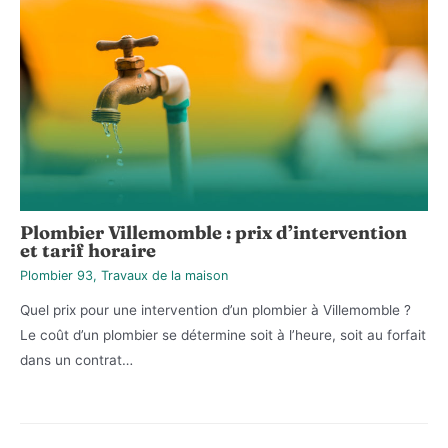
Plombier Villemomble : prix d’intervention
et tarif horaire
Plombier 93
,
Travaux de la maison
Quel prix pour une intervention d’un plombier à Villemomble ?
Le coût d’un plombier se détermine soit à l’heure, soit au forfait
dans un contrat…