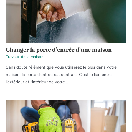
Changer la porte d’entrée d’une maison
Travaux de la maison
Sans doute l’élément que vous utiliserez le plus dans votre
maison, la porte d’entrée est centrale. C’est le lien entre
l’extérieur et l’intérieur de votre…