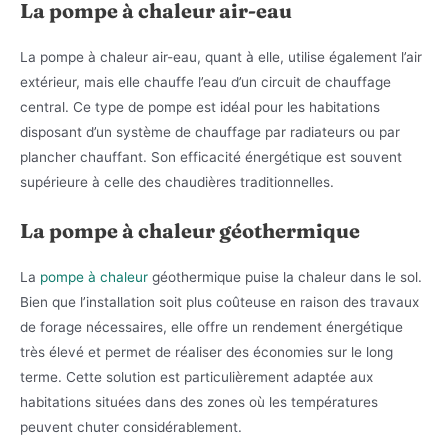
La pompe à chaleur air-eau
La pompe à chaleur air-eau, quant à elle, utilise également l’air
extérieur, mais elle chauffe l’eau d’un circuit de chauffage
central. Ce type de pompe est idéal pour les habitations
disposant d’un système de chauffage par radiateurs ou par
plancher chauffant. Son efficacité énergétique est souvent
supérieure à celle des chaudières traditionnelles.
La pompe à chaleur géothermique
La
pompe à chaleur
géothermique puise la chaleur dans le sol.
Bien que l’installation soit plus coûteuse en raison des travaux
de forage nécessaires, elle offre un rendement énergétique
très élevé et permet de réaliser des économies sur le long
terme. Cette solution est particulièrement adaptée aux
habitations situées dans des zones où les températures
peuvent chuter considérablement.