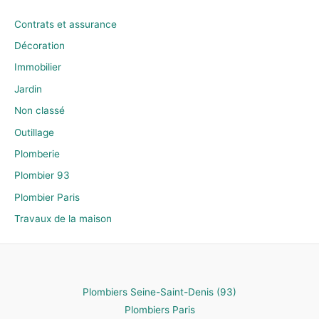
Contrats et assurance
Décoration
Immobilier
Jardin
Non classé
Outillage
Plomberie
Plombier 93
Plombier Paris
Travaux de la maison
Plombiers Seine-Saint-Denis (93)
Plombiers Paris