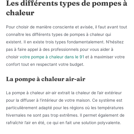
Les différents types de pompes à
chaleur
Pour choisir de manière consciente et avisée, il faut avant tout
connaître les différents types de pompes à chaleur qui
existent. Il en existe trois types fondamentalement. N’hésitez
pas à faire appel à des professionnels pour vous aider à
choisir
votre pompe à chaleur dans le 91
et à maximiser votre
confort tout en respectant votre budget.
La pompe à chaleur air-air
La pompe à chaleur air-air extrait la chaleur de l’air extérieur
pour la diffuser à l’intérieur de votre maison. Ce système est
particulièrement adapté pour les régions où les températures
hivernales ne sont pas trop extrêmes. Il permet également de
rafraîchir l’air en été, ce qui en fait une solution polyvalente.