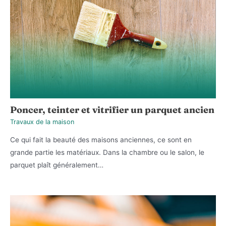
Poncer, teinter et vitrifier un parquet ancien
Travaux de la maison
Ce qui fait la beauté des maisons anciennes, ce sont en
grande partie les matériaux. Dans la chambre ou le salon, le
parquet plaît généralement…