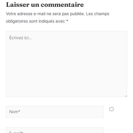
Laisser un commentaire
Votre adresse e-mail ne sera pas publiée.
Les champs
obligatoires sont indiqués avec
*
Écrivez
ici…
Nom*
E-