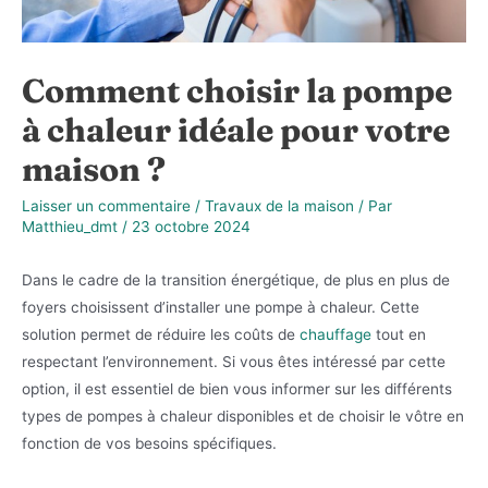
Comment choisir la pompe
à chaleur idéale pour votre
maison ?
Laisser un commentaire
/
Travaux de la maison
/ Par
Matthieu_dmt
/
23 octobre 2024
Dans le cadre de la transition énergétique, de plus en plus de
foyers choisissent d’installer une pompe à chaleur. Cette
solution permet de réduire les coûts de
chauffage
tout en
respectant l’environnement. Si vous êtes intéressé par cette
option, il est essentiel de bien vous informer sur les différents
types de pompes à chaleur disponibles et de choisir le vôtre en
fonction de vos besoins spécifiques.