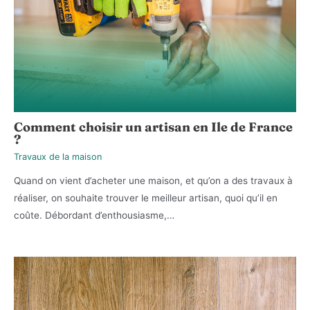
Comment choisir un artisan en Ile de France
?
Travaux de la maison
Quand on vient d’acheter une maison, et qu’on a des travaux à
réaliser, on souhaite trouver le meilleur artisan, quoi qu’il en
coûte. Débordant d’enthousiasme,…