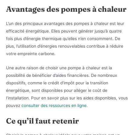
Avantages des pompes à chaleur
L’un des principaux avantages des pompes à chaleur est leur
efficacité énergétique. Elles peuvent générer jusqu’à quatre
fois plus d’énergie thermique qu’elles n’en consomment. De
plus, l’utilisation d’énergies renouvelables contribue à réduire
votre empreinte carbone.
Une autre raison de choisir une pompe à chaleur est la
possibilité de bénéficier d’aides financières. De nombreux
dispositifs, comme le crédit d’impôt pour la transition
énergétique, sont disponibles pour alléger le coût de
l’installation. Pour en savoir plus sur les aides disponibles, vous
pouvez
consulter des ressources en ligne
.
Ce qu’il faut retenir