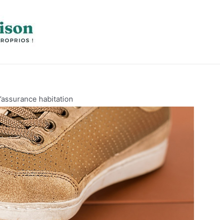
l’assurance habitation