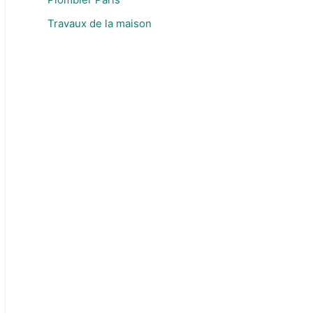
Travaux de la maison