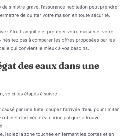
s de sinistre grave, l’assurance habitation peut prendre
rmettre de quitter votre maison en toute sécurité.
vez être tranquille et protéger votre maison et votre
N’hésitez pas à comparer les offres proposées par les
elle qui convient le mieux à vos besoins.
gat des eaux dans une
 voici les étapes à suivre :
t causé par une fuite, coupez l’arrivée d’eau pour limiter
 robinet d’arrivée d’eau principal qui se trouve
l.
nte, isolez la zone touchée en fermant les portes et en