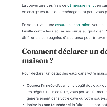
La couverture des frais de
déménagement
: en ca
en charge les frais de déménagement pour vous pe
En souscrivant une
assurance habitation
, vous pou
famille contre les risques encourus au quotidien. 
différentes compagnies d’assurance pour trouver c
Comment déclarer un dé
maison ?
Pour déclarer un dégât des eaux dans votre maison,
Coupez l’arrivée d’eau
: si le dégât des eaux es
les dégâts. Pour ce faire, vous pouvez fermer le
généralement dans votre cave ou votre sous-so
Isolez la zone touchée
: si la fuite est importa