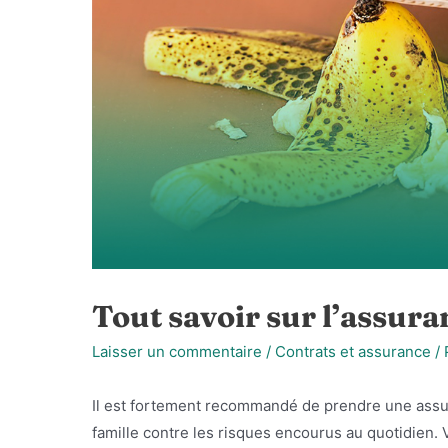
Tout savoir sur l’assura
Laisser un commentaire
/
Contrats et assurance
/ 
Il est fortement recommandé de prendre une assur
famille contre les risques encourus au quotidien. 