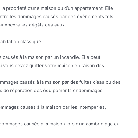
 la propriété d’une maison ou d’un appartement. Elle
ontre les dommages causés par des événements tels
 ou encore les dégâts des eaux.
bitation classique :
 causés à la maison par un incendie. Elle peut
i vous devez quitter votre maison en raison des
dommages causés à la maison par des fuites d’eau ou des
 frais de réparation des équipements endommagés
 dommages causés à la maison par les intempéries,
es dommages causés à la maison lors d’un cambriolage ou