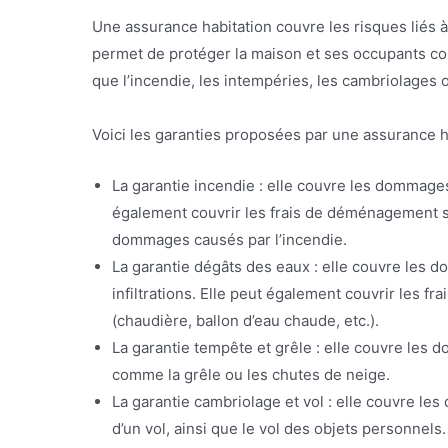
Une assurance habitation couvre les risques liés à
permet de protéger la maison et ses occupants c
que l’incendie, les intempéries, les cambriolages
Voici les garanties proposées par une assurance ha
La garantie incendie : elle couvre les dommages
également couvrir les frais de déménagement s
dommages causés par l’incendie.
La garantie dégâts des eaux : elle couvre les 
infiltrations. Elle peut également couvrir les
(chaudière, ballon d’eau chaude, etc.).
La garantie tempête et grêle : elle couvre les
comme la grêle ou les chutes de neige.
La garantie cambriolage et vol : elle couvre l
d’un vol, ainsi que le vol des objets personnels.