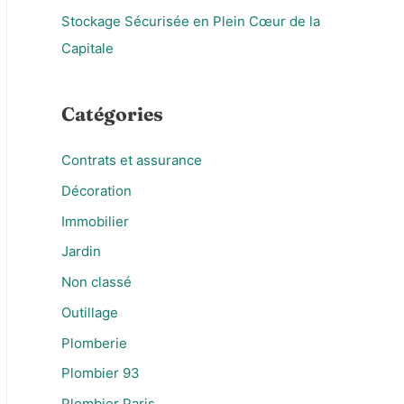
Stockage Sécurisée en Plein Cœur de la
Capitale
Catégories
Contrats et assurance
Décoration
Immobilier
Jardin
Non classé
Outillage
Plomberie
Plombier 93
Plombier Paris