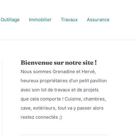
Outillage
Immobilier
Travaux
Assurance
Bienvenue sur notre site !
Nous sommes Grenadine et Hervé,
heureux propriétaires d'un petit pavillon
avec son lot de travaux et de projets
que cela comporte ! Cuisine, chambres,
cave, extérieurs, tout va y passer alors
restez connectés ;)