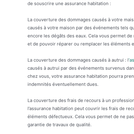
de souscrire une assurance habitation :
La couverture des dommages causés à votre mais
causés à votre maison par des événements tels que
encore les dégâts des eaux. Cela vous permet de
et de pouvoir réparer ou remplacer les élément
La couverture des dommages causés à autrui : l
‘a
causés à autrui par des événements survenus dans
chez vous, votre assurance habitation pourra pren
indemnités éventuellement dues.
La couverture des frais de recours à un professio
l’assurance habitation peut couvrir les frais de r
éléments défectueux. Cela vous permet de ne pas a
garantie de travaux de qualité.