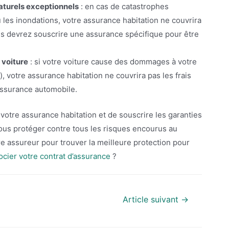
turels exceptionnels
: en cas de catastrophes
les inondations, votre assurance habitation ne couvrira
ous devrez souscrire une assurance spécifique pour être
 voiture
: si votre voiture cause des dommages à votre
), votre assurance habitation ne couvrira pas les frais
 assurance automobile.
 votre assurance habitation et de souscrire les garanties
ous protéger contre tous les risques encourus au
re assureur pour trouver la meilleure protection pour
cier votre contrat d’assurance
?
Article suivant
→