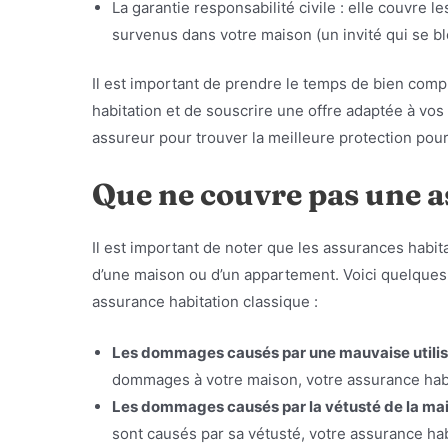
La garantie responsabilité civile : elle couvr
survenus dans votre maison (un invité qui se b
Il est important de prendre le temps de bien com
habitation et de souscrire une offre adaptée à vos
assureur pour trouver la meilleure protection pour
Que ne couvre pas une a
Il est important de noter que les assurances habita
d’une maison ou d’un appartement. Voici quelques
assurance habitation classique :
Les dommages causés par une mauvaise utilis
dommages à votre maison, votre assurance habit
Les dommages causés par la vétusté de la ma
sont causés par sa vétusté, votre assurance habi